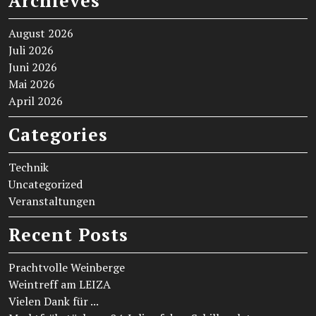
Archieves
August 2026
Juli 2026
Juni 2026
Mai 2026
April 2026
Categories
Technik
Uncategorized
Veranstaltungen
Recent Posts
Prachtvolle Weinberge
Weintreff am LEIZA
Vielen Dank für ...