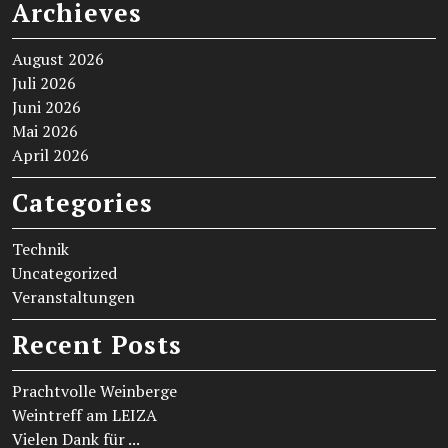
Archieves
August 2026
Juli 2026
Juni 2026
Mai 2026
April 2026
Categories
Technik
Uncategorized
Veranstaltungen
Recent Posts
Prachtvolle Weinberge
Weintreff am LEIZA
Vielen Dank für ...