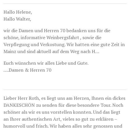
Hallo Helene,
Hallo Walter,
wir die Damen und Herren 70 bedanken uns für die
schöne, informative Weinbergsfahrt , sowie die
Verpflegung und Verkostung. Wir hatten eine gute Zeit in
Mainz und sind aktuell auf dem Weg nach H…
Euch wünschen wir alles Liebe und Gute.
….Damen & Herren 70
Lieber Herr Roth, es liegt uns am Herzen, Ihnen ein dickes
DANKESCHÖN zu senden für diese besondere Tour. Noch
schöner als wir es uns vorstellen konnten. Und das liegt
an Ihrer authentischen Art, vieles so gut zu erklären –
humorvoll und frisch. Wir haben alles sehr genossen und