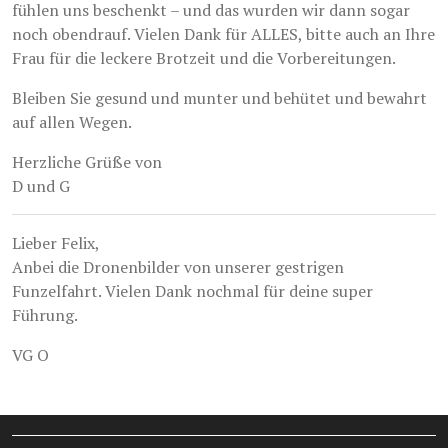
fühlen uns beschenkt – und das wurden wir dann sogar
noch obendrauf. Vielen Dank für ALLES, bitte auch an Ihre
Frau für die leckere Brotzeit und die Vorbereitungen.
Bleiben Sie gesund und munter und behütet und bewahrt
auf allen Wegen.
Herzliche Grüße von
D und G
Lieber Felix,
Anbei die Dronenbilder von unserer gestrigen
Funzelfahrt. Vielen Dank nochmal für deine super
Führung.
VG O