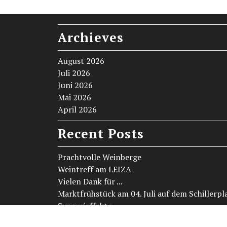
Archieves
August 2026
Juli 2026
Juni 2026
Mai 2026
April 2026
Recent Posts
Prachtvolle Weinberge
Weintreff am LEIZA
Vielen Dank für ...
Marktfrühstück am 04. Juli auf dem Schillerpl
Synergieffekte