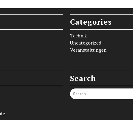
Categories
Technik
Uncategorized
Veranstaltungen
Search
Search
atz