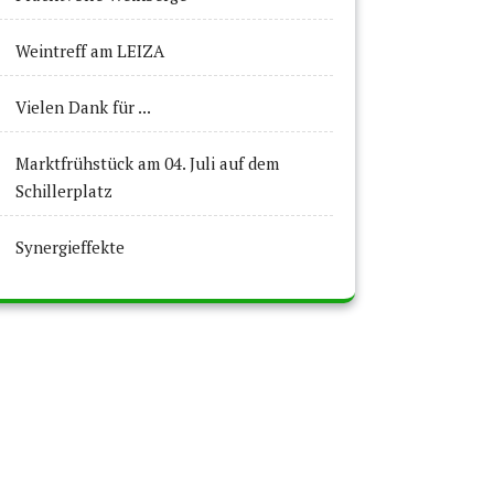
Weintreff am LEIZA
Vielen Dank für ...
Marktfrühstück am 04. Juli auf dem
Schillerplatz
Synergieffekte