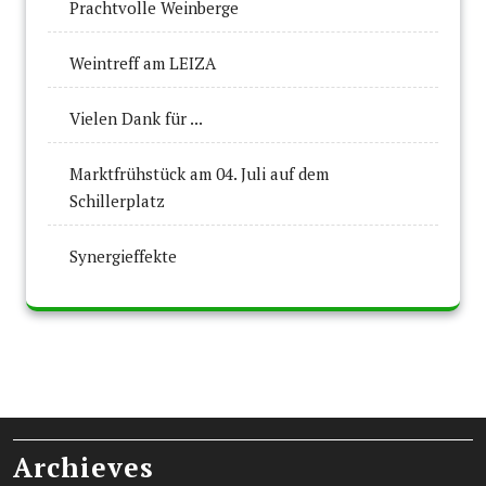
Prachtvolle Weinberge
Weintreff am LEIZA
Vielen Dank für ...
Marktfrühstück am 04. Juli auf dem
Schillerplatz
Synergieffekte
Archieves