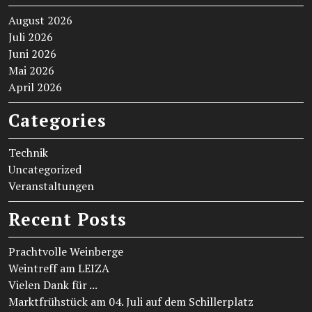
August 2026
Juli 2026
Juni 2026
Mai 2026
April 2026
Categories
Technik
Uncategorized
Veranstaltungen
Recent Posts
Prachtvolle Weinberge
Weintreff am LEIZA
Vielen Dank für ...
Marktfrühstück am 04. Juli auf dem Schillerplatz