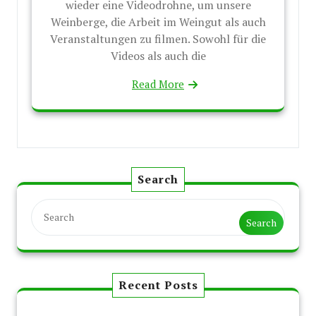
wieder eine Videodrohne, um unsere
Weinberge, die Arbeit im Weingut als auch
Veranstaltungen zu filmen. Sowohl für die
Videos als auch die
Read More
Search
Search
Search
Recent Posts