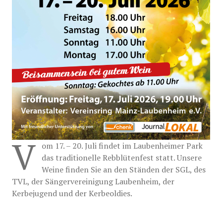
V
om 17. – 20. Juli findet im Laubenheimer Park
das traditionelle Rebblütenfest statt. Unsere
Weine finden Sie an den Ständen der SGL, des
TVL, der Sängervereinigung Laubenheim, der
Kerbejugend und der Kerbeoldies.